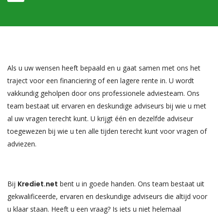
Als u uw wensen heeft bepaald en u gaat samen met ons het
traject voor een financiering of een lagere rente in. U wordt
vakkundig geholpen door ons professionele adviesteam. Ons
team bestaat uit ervaren en deskundige adviseurs bij wie u met
al uw vragen terecht kunt. U krijgt één en dezelfde adviseur
toegewezen bij wie u ten alle tijden terecht kunt voor vragen of
adviezen.
Bij
Krediet.net
bent u in goede handen. Ons team bestaat uit
gekwalificeerde, ervaren en deskundige adviseurs die altijd voor
u klaar staan. Heeft u een vraag? Is iets u niet helemaal