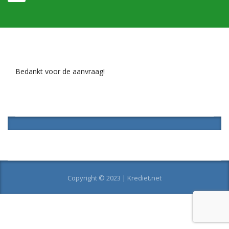
Bedankt voor de aanvraag!
Copyright © 2023 | Krediet.net