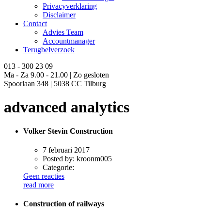
Privacyverklaring
Disclaimer
Contact
Advies Team
Accountmanager
Terugbelverzoek
013 - 300 23 09
Ma - Za 9.00 - 21.00 | Zo gesloten
Spoorlaan 348 | 5038 CC Tilburg
advanced analytics
Volker Stevin Construction
7 februari 2017
Posted by:
kroonm005
Categorie:
Geen reacties
read more
Construction of railways