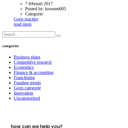
7 februari 2017
Posted by:
kroonm005
Categorie:
Geen reacties
read more
categories
Business plans
Competitive research
Economics
Finance & accounting
Franchising
Funding trends
Geen categorie
Innovation
Uncategorized
how can we help you?